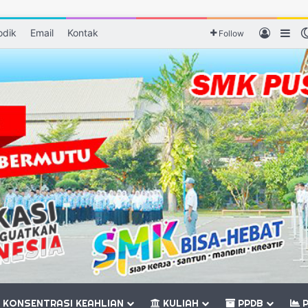
odik
Email
Kontak
Log In
Sid
Follow
KONSENTRASI KEAHLIAN
KULIAH
PPDB
P