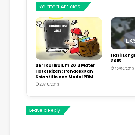
Related Articles
Hasil Leng
2015
Seri Kurikulum 2013 Materi
15/06/2015
Hotel Rizen : Pendekatan
Scientific dan Model PBM
23/10/2013
Leave a Reply