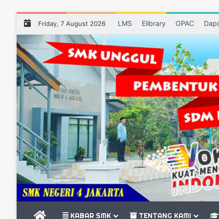
LMS
Elibrary
OPAC
Dap
Friday, 7 August 2026
BERANDA
KABAR SMK
TENTANG KAMI