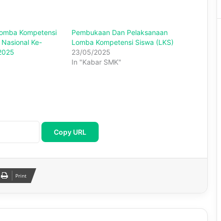
omba Kompetensi
Pembukaan Dan Pelaksanaan
Nasional Ke-
Lomba Kompetensi Siswa (LKS)
 2025
23/05/2025
In "Kabar SMK"
Copy URL
Print