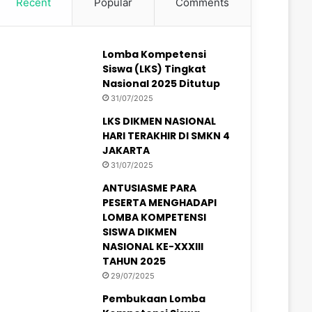
Recent
Popular
Comments
Lomba Kompetensi
Siswa (LKS) Tingkat
Nasional 2025 Ditutup
31/07/2025
LKS DIKMEN NASIONAL
HARI TERAKHIR DI SMKN 4
JAKARTA
31/07/2025
ANTUSIASME PARA
PESERTA MENGHADAPI
LOMBA KOMPETENSI
SISWA DIKMEN
NASIONAL KE-XXXIII
TAHUN 2025
29/07/2025
Pembukaan Lomba