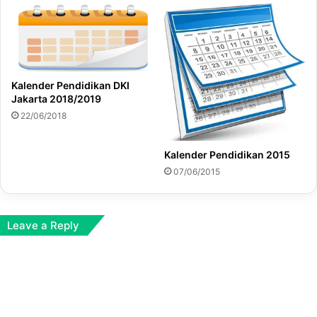
Kalender Pendidikan DKI
Jakarta 2018/2019
22/06/2018
Kalender Pendidikan 2015
07/06/2015
Leave a Reply