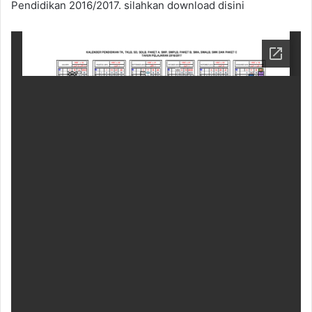
Pendidikan 2016/2017. silahkan download disini