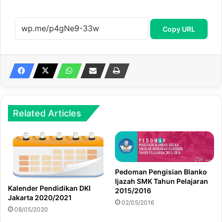
Copy URL
Related Articles
Pedoman Pengisian Blanko
Ijazah SMK Tahun Pelajaran
Kalender Pendidikan DKI
2015/2016
Jakarta 2020/2021
02/05/2016
08/05/2020