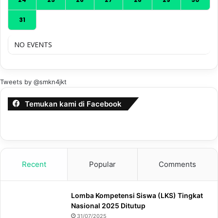
31
NO EVENTS
Tweets by @smkn4jkt
Temukan kami di Facebook
Recent
Popular
Comments
Lomba Kompetensi Siswa (LKS) Tingkat
Nasional 2025 Ditutup
31/07/2025