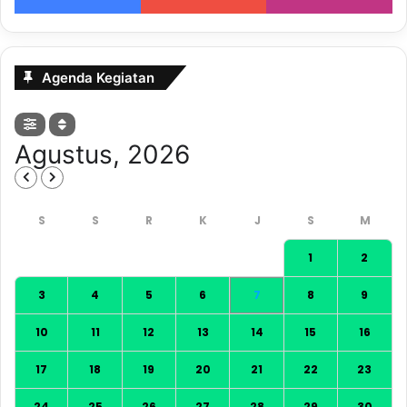
Agenda Kegiatan
Agustus, 2026
1
2
3
4
5
6
7
8
9
10
11
12
13
14
15
16
17
18
19
20
21
22
23
24
25
26
27
28
29
30