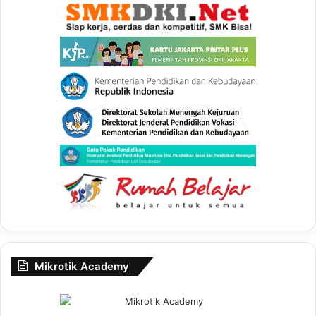
Mikrotik Academy