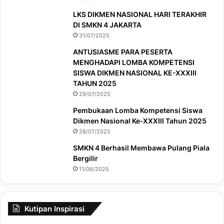
LKS DIKMEN NASIONAL HARI TERAKHIR
DI SMKN 4 JAKARTA
31/07/2025
ANTUSIASME PARA PESERTA
MENGHADAPI LOMBA KOMPETENSI
SISWA DIKMEN NASIONAL KE-XXXIII
TAHUN 2025
29/07/2025
Pembukaan Lomba Kompetensi Siswa
Dikmen Nasional Ke-XXXIII Tahun 2025
28/07/2025
SMKN 4 Berhasil Membawa Pulang Piala
Bergilir
11/06/2025
Kutipan Inspirasi