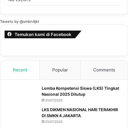
Tweets by @smkn4jkt
Temukan kami di Facebook
Recent
Popular
Comments
Lomba Kompetensi Siswa (LKS) Tingkat
Nasional 2025 Ditutup
31/07/2025
LKS DIKMEN NASIONAL HARI TERAKHIR
DI SMKN 4 JAKARTA
31/07/2025