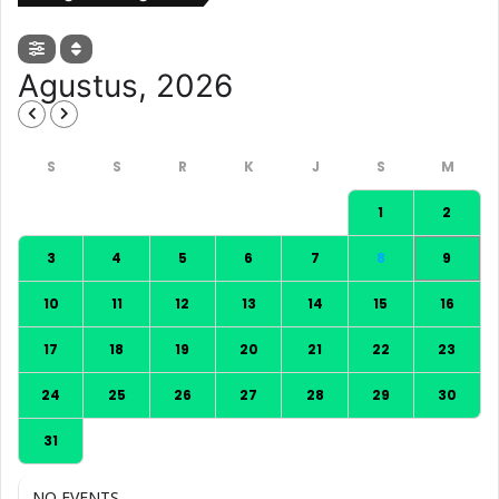
Agustus, 2026
1
2
3
4
5
6
7
8
9
10
11
12
13
14
15
16
17
18
19
20
21
22
23
24
25
26
27
28
29
30
31
NO EVENTS