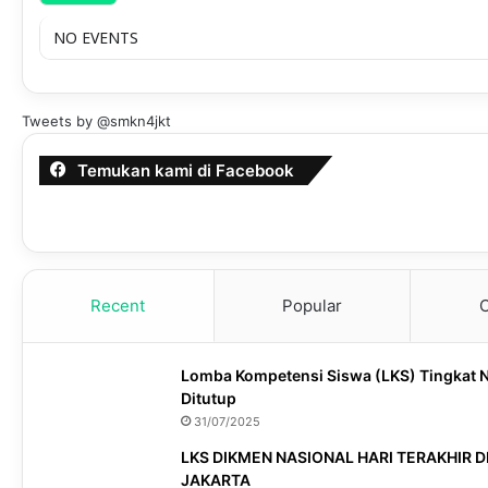
NO EVENTS
Tweets by @smkn4jkt
Temukan kami di Facebook
Recent
Popular
Lomba Kompetensi Siswa (LKS) Tingkat 
Ditutup
31/07/2025
LKS DIKMEN NASIONAL HARI TERAKHIR D
JAKARTA