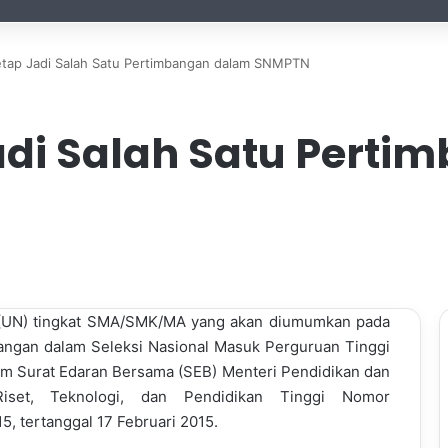
etap Jadi Salah Satu Pertimbangan dalam SNMPTN
Jadi Salah Satu Pert
l (UN) tingkat SMA/SMK/MA yang akan diumumkan pada
bangan dalam Seleksi Nasional Masuk Perguruan Tinggi
am Surat Edaran Bersama (SEB) Menteri Pendidikan dan
iset, Teknologi, dan Pendidikan Tinggi Nomor
, tertanggal 17 Februari 2015.