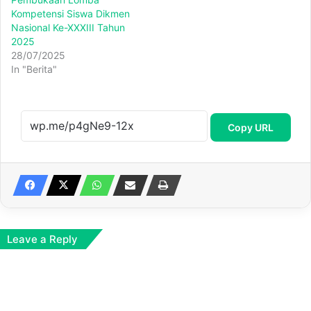
Kompetensi Siswa Dikmen
Nasional Ke-XXXIII Tahun
2025
28/07/2025
In "Berita"
Copy URL
Leave a Reply