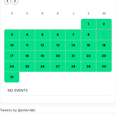
1
2
3
4
5
6
7
8
9
10
11
12
13
14
15
16
17
18
19
20
21
22
23
24
25
26
27
28
29
30
31
NO EVENTS
Tweets by @smkn4jkt