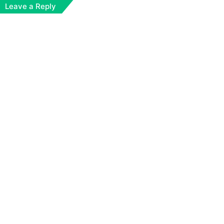
Leave a Reply