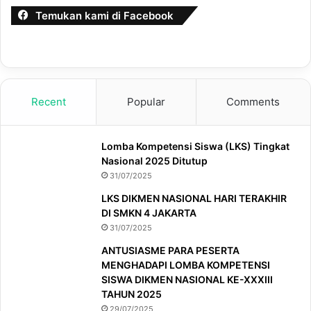
Temukan kami di Facebook
Recent
Popular
Comments
Lomba Kompetensi Siswa (LKS) Tingkat
Nasional 2025 Ditutup
31/07/2025
LKS DIKMEN NASIONAL HARI TERAKHIR
DI SMKN 4 JAKARTA
31/07/2025
ANTUSIASME PARA PESERTA
MENGHADAPI LOMBA KOMPETENSI
SISWA DIKMEN NASIONAL KE-XXXIII
TAHUN 2025
29/07/2025