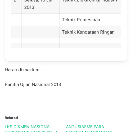
2013
Teknik Pemesinan
Teknik Kendaraan Ringan
Harap di maklumi.
Panitia Ujian Nasional 2013
Related
LKS DIKMEN NASIONAL
ANTUSIASME PARA