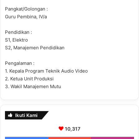
Pangkat/Golongan :
Guru Pembina, IV/a
Pendidikan :
S1, Elektro
S2, Manajemen Pendidikan
Pengalaman :
1. Kepala Program Teknik Audio Video
2. Ketua Unit Produksi
3. Wakil Manajemen Mutu
Ikuti Kami
10,317