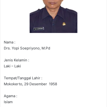
Nama :
Drs. Yopi Soepriyono, M.Pd
Jenis Kelamin :
Laki – Laki
Tempat/Tanggal Lahir :
Mokokerto, 29 Desember 1958
Agama :
Islam