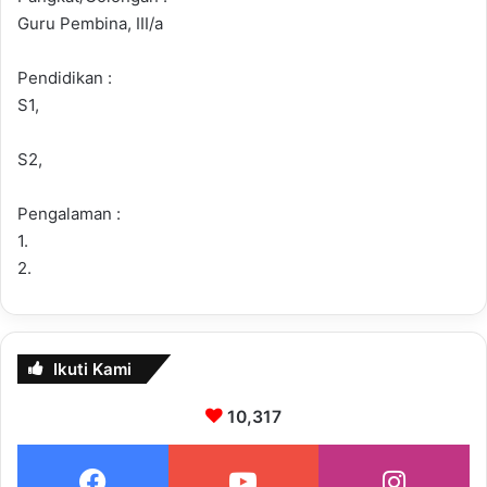
Guru Pembina, III/a
Pendidikan :
S1,
S2,
Pengalaman :
1.
2.
Ikuti Kami
10,317