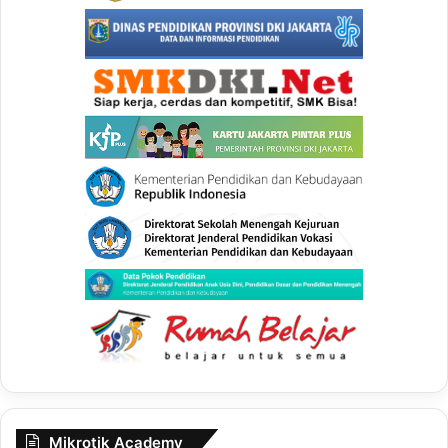
Mikrotik Academy