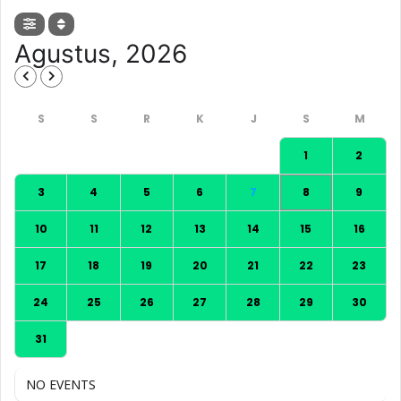
Agustus, 2026
1
2
3
4
5
6
7
8
9
10
11
12
13
14
15
16
17
18
19
20
21
22
23
24
25
26
27
28
29
30
31
NO EVENTS