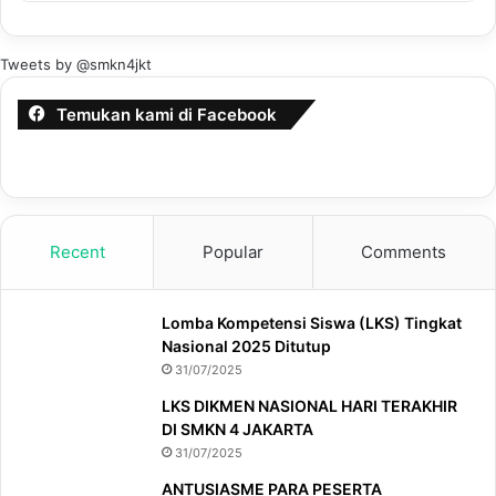
Tweets by @smkn4jkt
Temukan kami di Facebook
Recent
Popular
Comments
Lomba Kompetensi Siswa (LKS) Tingkat
Nasional 2025 Ditutup
31/07/2025
LKS DIKMEN NASIONAL HARI TERAKHIR
DI SMKN 4 JAKARTA
31/07/2025
ANTUSIASME PARA PESERTA