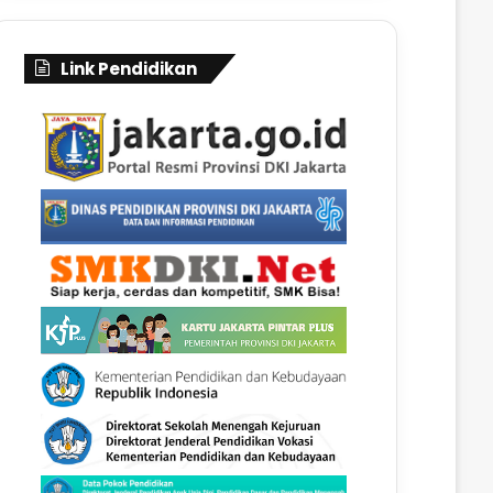
Link Pendidikan