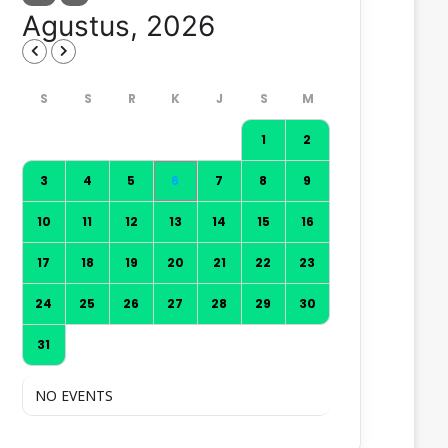
Agustus, 2026
1
2
3
4
5
6
7
8
9
10
11
12
13
14
15
16
17
18
19
20
21
22
23
24
25
26
27
28
29
30
31
NO EVENTS