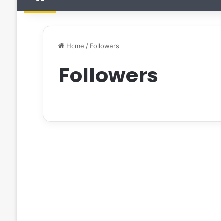
Home
/
Followers
Followers