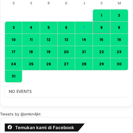
1
2
3
4
5
6
7
8
9
10
11
12
13
14
15
16
17
18
19
20
21
22
23
24
25
26
27
28
29
30
31
NO EVENTS
Tweets by @smkn4jkt
Temukan kami di Facebook