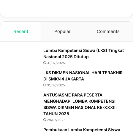
Recent
Popular
Comments
Lomba Kompetensi Siswa (LKS) Tingkat
Nasional 2025 Ditutup
31/07/2025
LKS DIKMEN NASIONAL HARI TERAKHIR
DI SMKN 4 JAKARTA
31/07/2025
ANTUSIASME PARA PESERTA
MENGHADAPI LOMBA KOMPETENSI
SISWA DIKMEN NASIONAL KE-XXXIII
TAHUN 2025
29/07/2025
Pembukaan Lomba Kompetensi Siswa