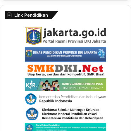
Link Pendidikan