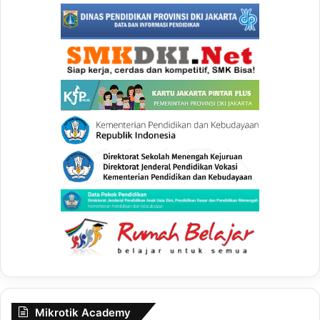
Mikrotik Academy