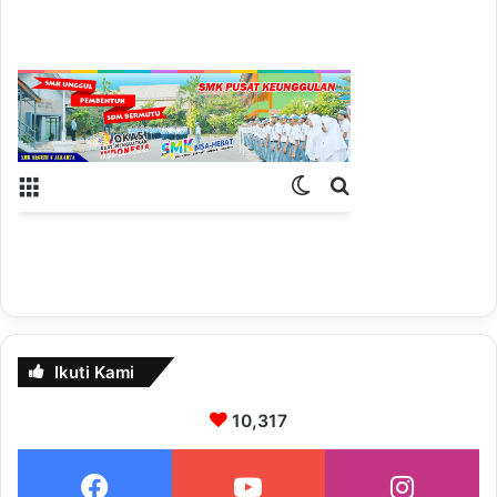
Ikuti Kami
10,317