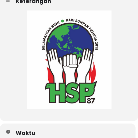
Keterangan
Waktu