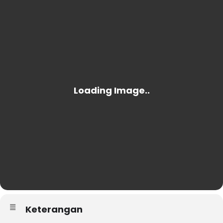
Keterangan