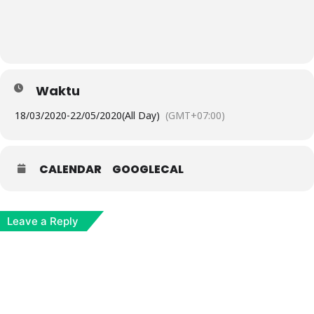
Waktu
18/03/2020
-
22/05/2020
(All Day)
(GMT+07:00)
CALENDAR
GOOGLECAL
Leave a Reply