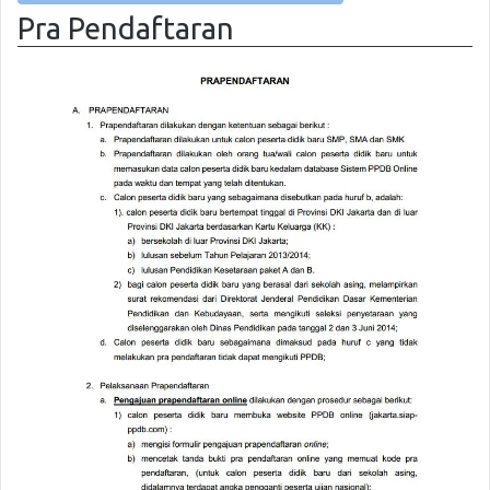
Pra Pendaftaran