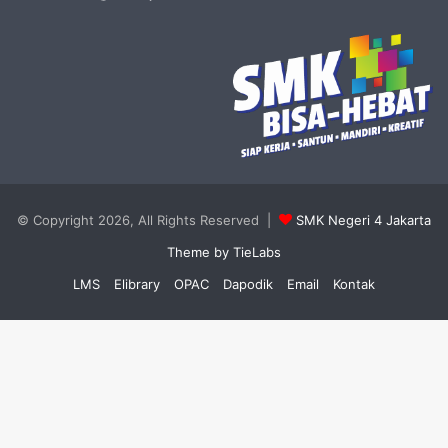
© Copyright 2026, All Rights Reserved |
SMK Negeri 4 Jakarta
Theme by TieLabs
LMS
Elibrary
OPAC
Dapodik
Email
Kontak