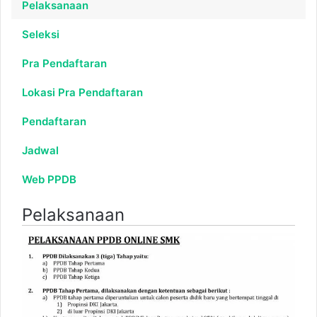
Pelaksanaan
Seleksi
Pra Pendaftaran
Lokasi Pra Pendaftaran
Pendaftaran
Jadwal
Web PPDB
Pelaksanaan