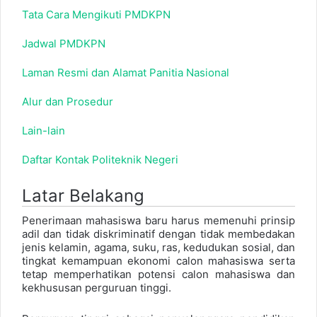
Tata Cara Mengikuti PMDKPN
Jadwal PMDKPN
Laman Resmi dan Alamat Panitia Nasional
Alur dan Prosedur
Lain-lain
Daftar Kontak Politeknik Negeri
Latar Belakang
Penerimaan mahasiswa baru harus memenuhi prinsip
adil dan tidak diskriminatif dengan tidak membedakan
jenis kelamin, agama, suku, ras, kedudukan sosial, dan
tingkat kemampuan ekonomi calon mahasiswa serta
tetap memperhatikan potensi calon mahasiswa dan
kekhususan perguruan tinggi.