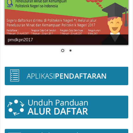
pmdkpn2017