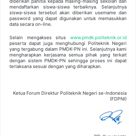
diberikan panitia kepada masing-masing sekolah dan
mendaftarkan siswa-siswa terbaiknya. Selanjutnya
siswa-siswa tersebut akan diberikan usemame dan
password yang dapat digunakan untuk memasukkan
data secara on-line.
Selain mengakses situs
www.pmdk.politeknik.or.id
peserta dapat juga menghubungi Politeknik Negeri
yang tergabung dalam PMDK-PN ini. Selanjutnya kami
mengharapkan kerjasama semua pihak yang terkait
dengan sistem PMDK-PN sehingga proses ini dapat
terlaksana sesuai dengan yang diharapkan.
Ketua Forum Direktur Politeknik Negeri se-Indonesia
(FDPNI)