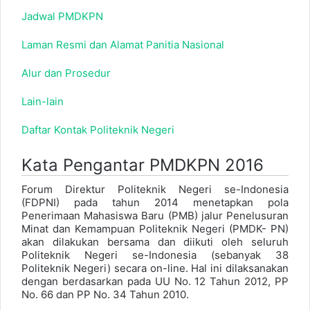
Jadwal PMDKPN
Laman Resmi dan Alamat Panitia Nasional
Alur dan Prosedur
Lain-lain
Daftar Kontak Politeknik Negeri
Kata Pengantar PMDKPN 2016
Forum Direktur Politeknik Negeri se-Indonesia
(FDPNI) pada tahun 2014 menetapkan pola
Penerimaan Mahasiswa Baru (PMB) jalur Penelusuran
Minat dan Kemampuan Politeknik Negeri (PMDK- PN)
akan dilakukan bersama dan diikuti oleh seluruh
Politeknik Negeri se-Indonesia (sebanyak 38
Politeknik Negeri) secara on-line. Hal ini dilaksanakan
dengan berdasarkan pada UU No. 12 Tahun 2012, PP
No. 66 dan PP No. 34 Tahun 2010.