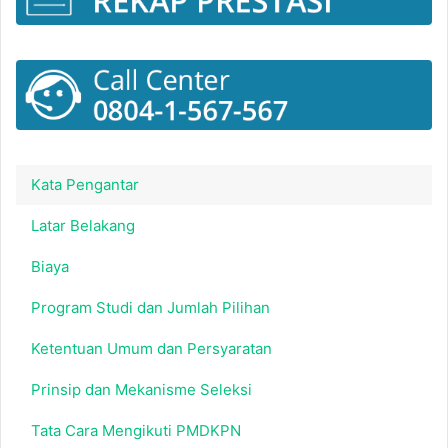
Kata Pengantar
Latar Belakang
Biaya
Program Studi dan Jumlah Pilihan
Ketentuan Umum dan Persyaratan
Prinsip dan Mekanisme Seleksi
Tata Cara Mengikuti PMDKPN