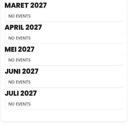
MARET 2027
NO EVENTS
APRIL 2027
NO EVENTS
MEI 2027
NO EVENTS
JUNI 2027
NO EVENTS
JULI 2027
NO EVENTS