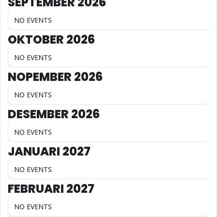
SEPTEMBER 2026
NO EVENTS
OKTOBER 2026
NO EVENTS
NOPEMBER 2026
NO EVENTS
DESEMBER 2026
NO EVENTS
JANUARI 2027
NO EVENTS
FEBRUARI 2027
NO EVENTS